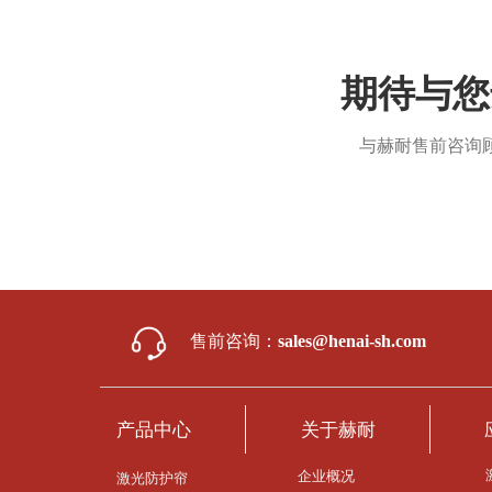
期待与您
与赫耐售前咨询
售前咨询：
sales@henai-sh.com
产品中心
关于赫耐
企业概况
激光防护帘