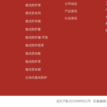
公司动态
激光防护屏
产品资讯
激光安全间
行业资讯
激光护目镜
激光防护窗
激光防护服/手套
激光防护面罩
激光挡光板
激光防护罩
激光安全锁
主动式激光防护
皖ICP备2025089922号 