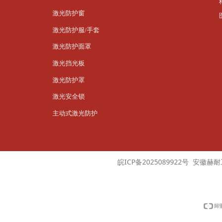
激光防护窗
激光防护服/手套
激光防护面罩
激光挡光板
激光防护罩
激光安全锁
主动式激光防护
皖ICP备2025089922号 