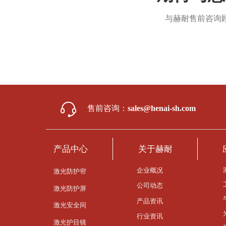
与赫耐售前咨询
售前咨询：
sales@henai-sh.com
产品中心
关于赫耐
企业概况
激光防护帘
公司动态
激光防护屏
产品资讯
激光安全间
行业资讯
激光护目镜