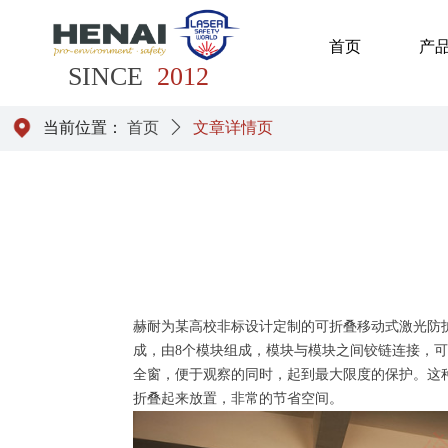
首页
产
SINCE
2012
当前位置：
首页
ꄲ
文章详情页
赫耐为某高校非标设计定制的可折叠移动式激光防护屏，高21
成，由8个模块组成，模块与模块之间铰链连接，
全窗，便于观察的同时，起到最大限度的保护。这
折叠起来放置，非常的节省空间。